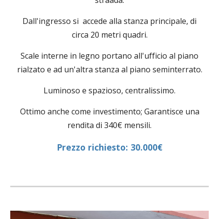
straada.
Dall'ingresso si accede alla stanza principale, di
circa 20 metri quadri.
Scale interne in legno portano all'ufficio al piano
rialzato e ad un'altra stanza al piano seminterrato.
Luminoso e spazioso, centralissimo.
Ottimo anche come investimento; Garantisce una
rendita di 340€ mensili.
Prezzo richiesto: 30.000€