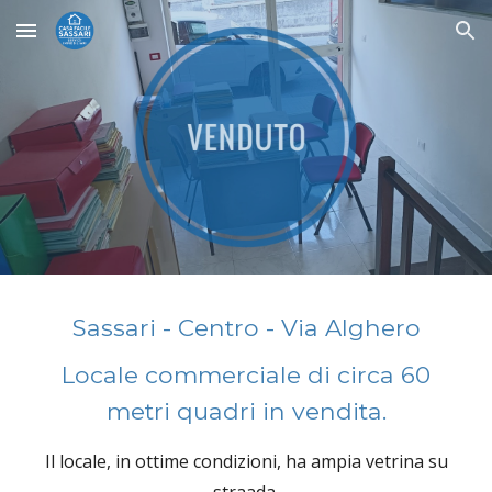
Skip to main content
Skip to navigation
Sassari - Centro - Via Alghero
Locale commerciale di circa 60
metri quadri in vendita.
Il locale, in ottime condizioni, ha ampia vetrina su