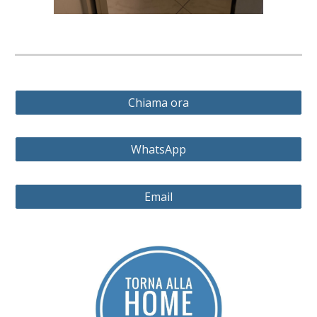
Chiama ora
WhatsApp
Email