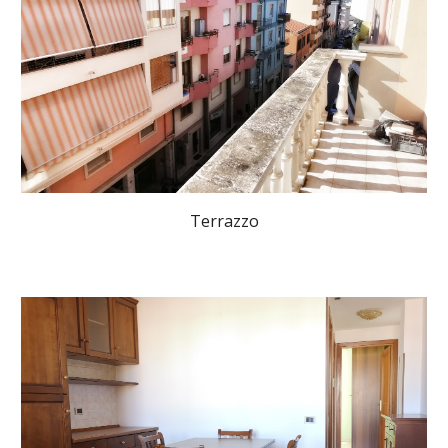
Terrazzo