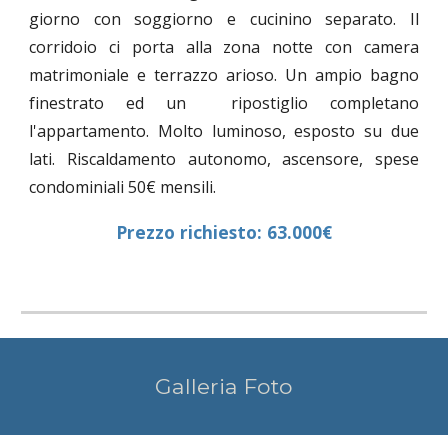
giorno con soggiorno e cucinino separato. Il
corridoio ci porta alla zona notte con camera
matrimoniale e terrazzo arioso. Un ampio bagno
finestrato ed un ripostiglio completano
l'appartamento. Molto luminoso, esposto su due
lati. Riscaldamento autonomo, ascensore, spese
condominiali 50€ mensili.
Prezzo richiesto: 63.000€
Galleria Foto