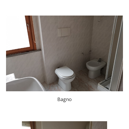
Bagno