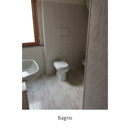
Bagno