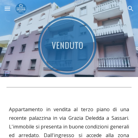
Skip to main content
Skip to navigation
Appartamento in vendita al terzo piano di una
recente palazzina in via Grazia Deledda a Sassari.
L'immobile si presenta in buone condizioni generali
ed arredato. Dall'ingresso si accede alla zona