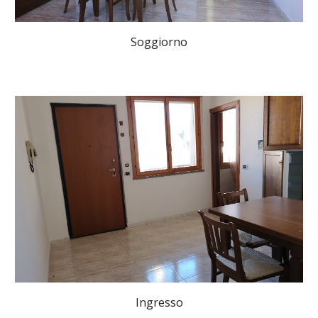
Soggiorno
Ingresso