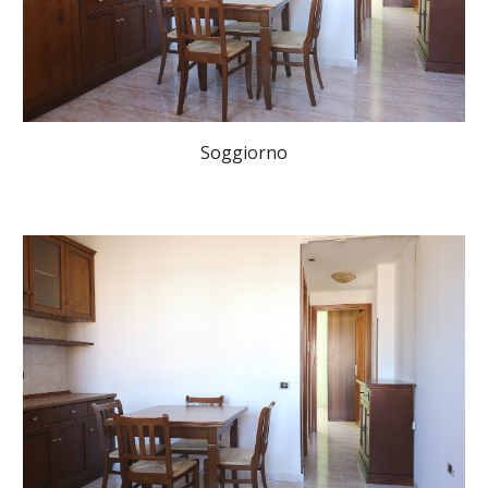
Soggiorno