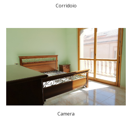
Corridoio
Camera