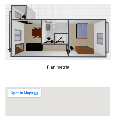
Planimetria