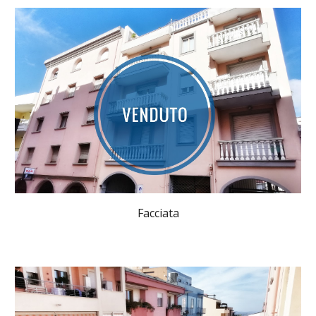
Facciata