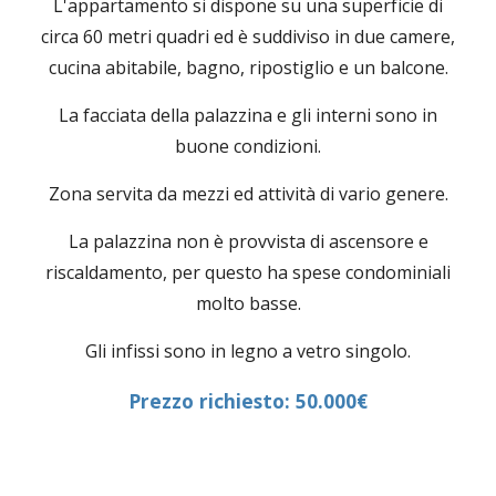
L'appartamento si dispone su una superficie di
circa 60 metri quadri ed è suddiviso in due camere,
cucina abitabile, bagno, ripostiglio e un balcone.
La facciata della palazzina e gli interni sono in
buone condizioni.
Zona servita da mezzi ed attività di vario genere.
La palazzina non è provvista di ascensore e
riscaldamento, per questo ha spese condominiali
molto basse.
Gli infissi sono in legno a vetro singolo.
Prezzo richiesto: 50.000€