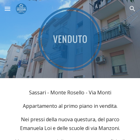
Skip to main content
Skip to navigation
Sassari - Monte Rosello - Via Monti
Appartamento al primo piano in vendita.
Nei pressi della nuova questura, del parco
Emanuela Loi e delle scuole di via Manzoni.