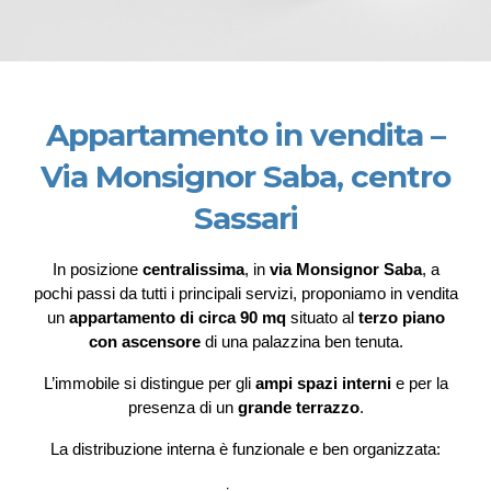
Appartamento in vendita –
Via Monsignor Saba, centro
Sassari
In posizione
centralissima
, in
via Monsignor Saba
, a
pochi passi da tutti i principali servizi, proponiamo in vendita
un
appartamento di circa 90 mq
situato al
terzo piano
con ascensore
di una palazzina ben tenuta.
L’immobile si distingue per gli
ampi spazi interni
e per la
presenza di un
grande terrazzo
.
La distribuzione interna è funzionale e ben organizzata: