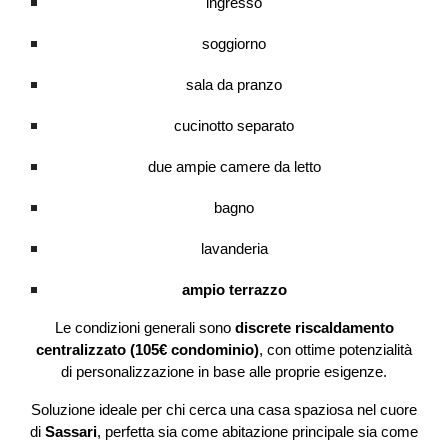
ingresso
soggiorno
sala da pranzo
cucinotto separato
due ampie camere da letto
bagno
lavanderia
ampio terrazzo
Le condizioni generali sono
discrete riscaldamento
centralizzato (105€ condominio)
, con ottime potenzialità
di personalizzazione in base alle proprie esigenze.
Soluzione ideale per chi cerca una casa spaziosa nel cuore
di
Sassari
, perfetta sia come abitazione principale sia come