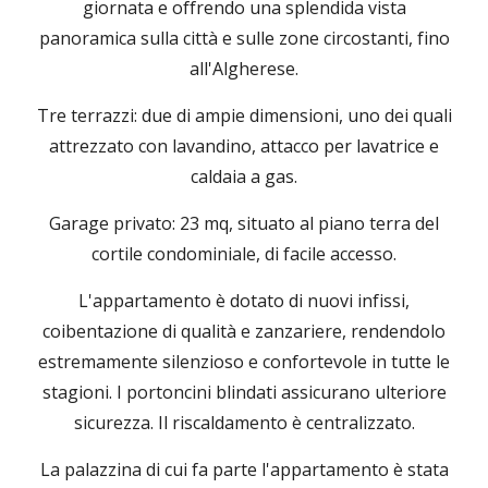
giornata e offrendo una splendida vista
panoramica sulla città e sulle zone circostanti, fino
all'Algherese.
Tre terrazzi: due di ampie dimensioni, uno dei quali
attrezzato con lavandino, attacco per lavatrice e
caldaia a gas.
Garage privato: 23 mq, situato al piano terra del
cortile condominiale, di facile accesso.
L'appartamento è dotato di nuovi infissi,
coibentazione di qualità e zanzariere, rendendolo
estremamente silenzioso e confortevole in tutte le
stagioni. I portoncini blindati assicurano ulteriore
sicurezza. Il riscaldamento è centralizzato.
La palazzina di cui fa parte l'appartamento è stata