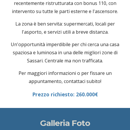
recentemente ristrutturata con bonus 110, con
intervento su tutte le parti esterne e l'ascensore.
La zona è ben servita: supermercati, locali per
l'asporto, e servizi utili a breve distanza.
Un'opportunità imperdibile per chi cerca una casa
spaziosa e luminosa in una delle migliori zone di
Sassari. Centrale ma non trafficata.
Per maggiori informazioni o per fissare un
appuntamento, contattaci subito!
Prezzo richiesto: 260.000€
Galleria Foto