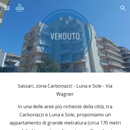
Skip to main content
Skip to navigation
Sassari, zona Carbonazzi - Luna e Sole - Via
Wagner
In una delle aree più richieste della città, tra
Carbonazzi e Luna e Sole, proponiamo un
appartamento di grande metratura (circa 170 metri