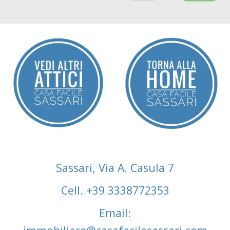
Sassari, Via A. Casula 7
Cell. +39 3338772353
Email: