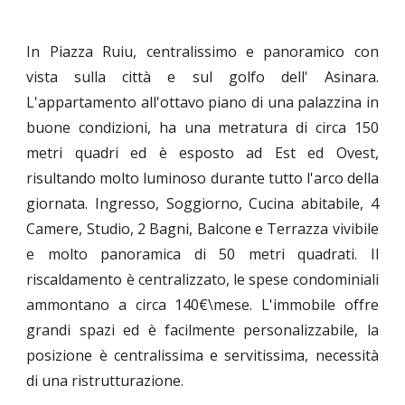
In Piazza Ruiu, centralissimo e panoramico con
vista sulla città e sul golfo dell' Asinara.
L'appartamento all'ottavo piano di una palazzina in
buone condizioni, ha una metratura di circa 150
metri quadri ed è esposto ad Est ed Ovest,
risultando molto luminoso durante tutto l'arco della
giornata. Ingresso, Soggiorno, Cucina abitabile, 4
Camere, Studio, 2 Bagni, Balcone e Terrazza vivibile
e molto panoramica di 50 metri quadrati. Il
riscaldamento è centralizzato, le spese condominiali
ammontano a circa 140€\mese. L'immobile offre
grandi spazi ed è facilmente personalizzabile, la
posizione è centralissima e servitissima, necessità
di una ristrutturazione.