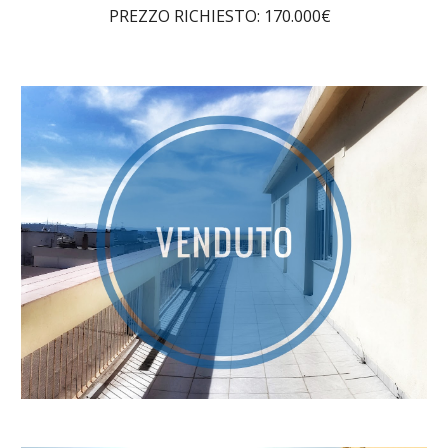
PREZZO RICHIESTO: 170.000€