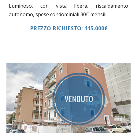
Luminoso, con vista libera, riscaldamento
autonomo, spese condominiali 30€ mensili.
PREZZO RICHIESTO: 115.000€