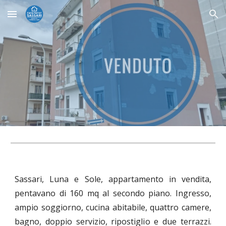
Skip to main content
Skip to navigation
Sassari, Luna e Sole, appartamento in vendita,
pentavano di 160 mq al secondo piano. Ingresso,
ampio soggiorno, cucina abitabile, quattro camere,
bagno, doppio servizio, ripostiglio e due terrazzi.