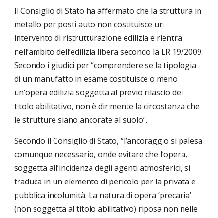
Il Consiglio di Stato ha affermato che la struttura in 
metallo per posti auto non costituisce un 
intervento di ristrutturazione edilizia e rientra 
nell’ambito dell’edilizia libera secondo la LR 19/2009. 
Secondo i giudici per “comprendere se la tipologia 
di un manufatto in esame costituisce o meno 
un’opera edilizia soggetta al previo rilascio del 
titolo abilitativo, non è dirimente la circostanza che 
le strutture siano ancorate al suolo”.
Secondo il Consiglio di Stato, “l’ancoraggio si palesa 
comunque necessario, onde evitare che l’opera, 
soggetta all’incidenza degli agenti atmosferici, si 
traduca in un elemento di pericolo per la privata e 
pubblica incolumità. La natura di opera ‘precaria’ 
(non soggetta al titolo abilitativo) riposa non nelle 