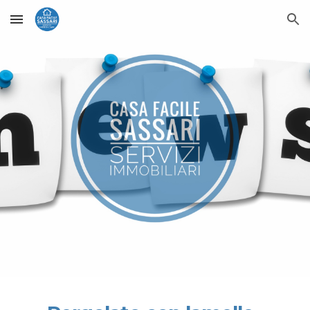
Skip to main content
Skip to navigation