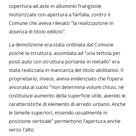
copertura ad aste in alluminio frangisole 
motorizzate con apertura a farfalla, contro il 
Comune che aveva rilevato “la realizzazione in 
assenza di titolo edilizio”.
La demolizione era stata ordinata dal Comune 
poiché la struttura, assimilata ad “una tettoia per 
posti auto con struttura portante in metallo” era 
stata realizzata in mancanza del titolo abilitativo. Il 
proprietario, invece, aveva evidenziato che l’opera 
ancorata al suolo “non determina volumi chiusi, né 
costituisce aumento della superficie utile, avendo le 
caratteristiche di elemento di arredo urbano. Anche 
le lamelle superiori, essendo usualmente in 
posizione verticale” permettono l’apertura anche 
verso l’alto.