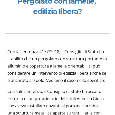
Pergolato con lamelle, 
edilizia libera?
Con la sentenza 4177/2018, il Consiglio di Stato ha 
stabilito che un pergolato con struttura portante in 
alluminio e copertura a lamelle orientabili si può 
considerare un intervento di edilizia libera anche se 
è ancorato al suolo. Vediamo il caso nello specifico.
Con tale sentenza, il Consiglio di Stato ha accolto il 
riscorso di un proprietario del Friuli Venezia Giulia, 
che aveva installato davanti al portone carrabile 
una struttura metallica aperta su tutti i lati e con 