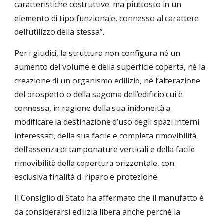
caratteristiche costruttive, ma piuttosto in un 
elemento di tipo funzionale, connesso al carattere 
dell’utilizzo della stessa”.
Per i giudici, la struttura non configura né un 
aumento del volume e della superficie coperta, né la 
creazione di un organismo edilizio, né l’alterazione 
del prospetto o della sagoma dell’edificio cui è 
connessa, in ragione della sua inidoneità a 
modificare la destinazione d’uso degli spazi interni 
interessati, della sua facile e completa rimovibilità, 
dell’assenza di tamponature verticali e della facile 
rimovibilità della copertura orizzontale, con 
esclusiva finalità di riparo e protezione.
Il Consiglio di Stato ha affermato che il manufatto è 
da considerarsi edilizia libera anche perché la 